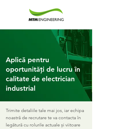
Aplică pentru
oportunități de lucru în
calitate de electrician
industrial
Trimite detaliile tale mai jos, iar echipa
noastră de recrutare te va contacta în
legătură cu rolurile actuale și viitoare