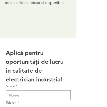
de electrician industrial disponibile.
Aplică pentru 
oportunități de lucru 
în calitate de 
electrician industrial
Nume
*
Telefon
*