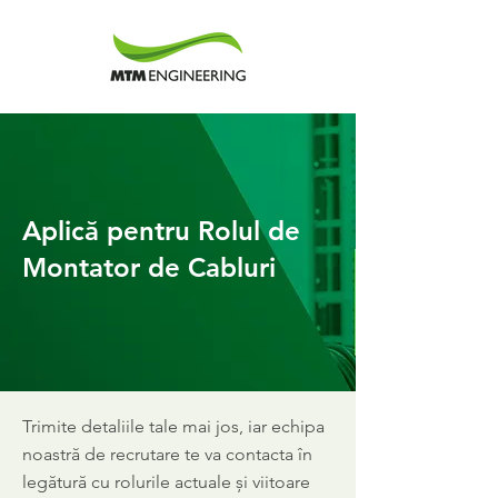
Aplică pentru Rolul de
Montator de Cabluri
Trimite detaliile tale mai jos, iar echipa
noastră de recrutare te va contacta în
legătură cu rolurile actuale și viitoare